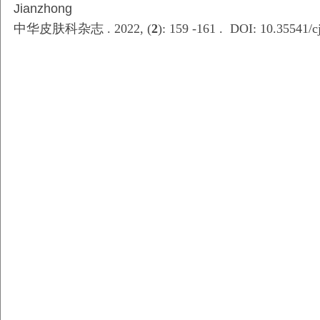
Jianzhong
中华皮肤科杂志 . 2022, (
2
): 159 -161 . DOI: 10.35541/