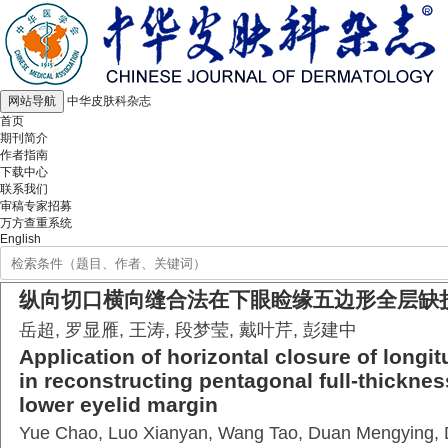
网站导航
中华皮肤科杂志
首页
期刊简介
作者指南
下载中心
联系我们
审稿专家招募
万方查重系统
English
纵向切口横向缝合法在下眼睑缘五边形全层缺
岳超, 罗显雁, 王涛, 段梦莹, 戴叶芹, 彭建中
Application of horizontal closure of longit
in reconstructing pentagonal full-thicknes
lower eyelid margin
Yue Chao, Luo Xianyan, Wang Tao, Duan Mengying, 